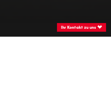
Ihr Kontakt zu uns
©