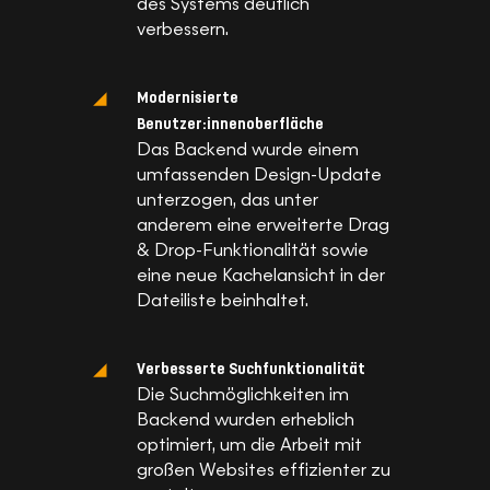
des Systems deutlich
verbessern.
Modernisierte
Benutzer:innenoberfläche
Das Backend wurde einem
umfassenden Design-Update
unterzogen, das unter
anderem eine erweiterte Drag
& Drop-Funktionalität sowie
eine neue Kachelansicht in der
Dateiliste beinhaltet.
Verbesserte Suchfunktionalität
Die Suchmöglichkeiten im
Backend wurden erheblich
optimiert, um die Arbeit mit
großen Websites effizienter zu