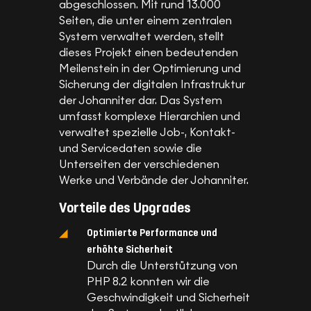
abgeschlossen. Mit rund 13.000
Seiten, die unter einem zentralen
System verwaltet werden, stellt
dieses Projekt einen bedeutenden
Meilenstein in der Optimierung und
Sicherung der digitalen Infrastruktur
der Johanniter dar. Das System
umfasst komplexe Hierarchien und
verwaltet spezielle Job-, Kontakt-
und Servicedaten sowie die
Unterseiten der verschiedenen
Werke und Verbände der Johanniter.
Vorteile des Upgrades
Optimierte Performance und
erhöhte Sicherheit
Durch die Unterstützung von
PHP 8.2 konnten wir die
Geschwindigkeit und Sicherheit