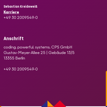
Sebastian Kreideweiß
Karriere
+49 30 2009549-0
Anschrift
coding. powerful. systems. CPS GmbH
Gustav-Meyer-Allee 25 | Gebäude 13/5
13355 Berlin
+49 30 2009549-0