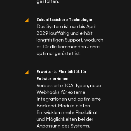
gestalten.
Zukunftssichere Technologie
Das System ist nun bis April
2029 lauffähig und erhält
langfristigen Support, wodurch
es für die kommenden Jahre
optimal gerüstet ist.
Erweiterte Flexibilität für
Entwickler:innen
Verbesserte TCA-Typen, neue
Webhooks für externe
Integrationen und optimierte
Backend-Module bieten
Entwicklern mehr Flexibilität
und Möglichkeiten bei der
Anpassung des Systems.